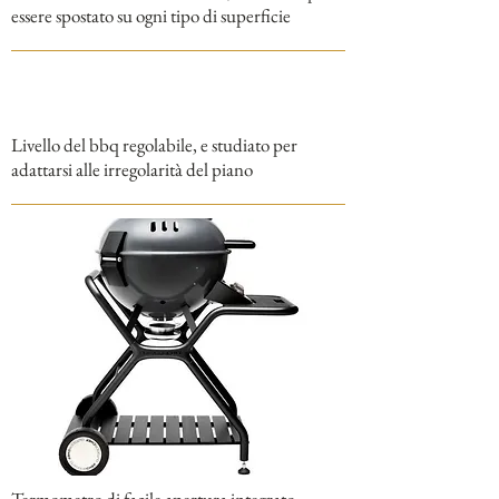
essere spostato su ogni tipo di superficie
Livello del bbq regolabile, e studiato per
adattarsi alle irregolarità del piano