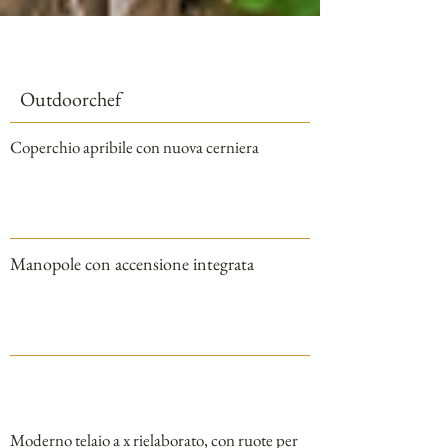
Outdoorchef
Coperchio apribile con nuova cerniera
Manopole con accensione integrata
Moderno telaio a x rielaborato, con ruote per