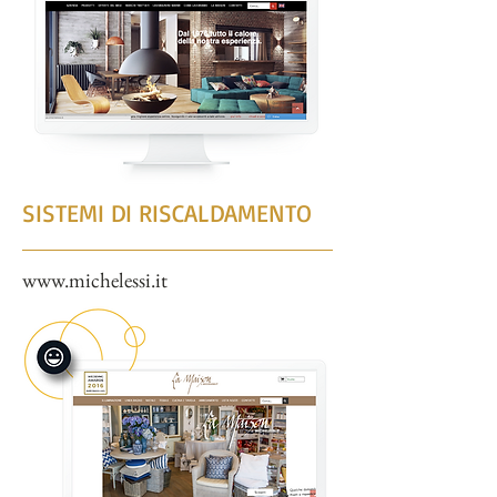
SISTEMI DI RISCALDAMENTO
www.michelessi.it