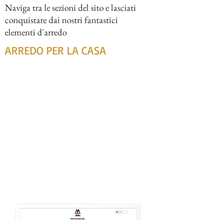
Naviga tra le sezioni del sito e lasciati
conquistare dai nostri fantastici
elementi d'arredo
ARREDO PER LA CASA