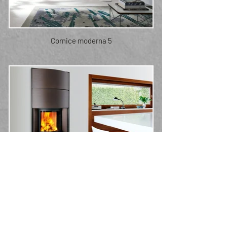
Cornice moderna 5
Cornice moderna 6