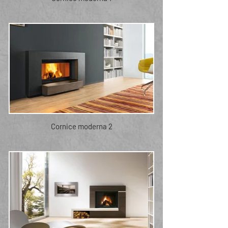
Cornice moderna 2