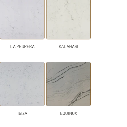
LA PEDRERA
KALAHARI
IBIZA
EQUINOX