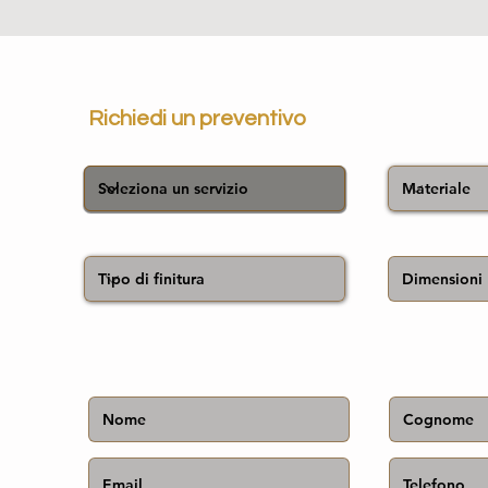
Richiedi un preventivo