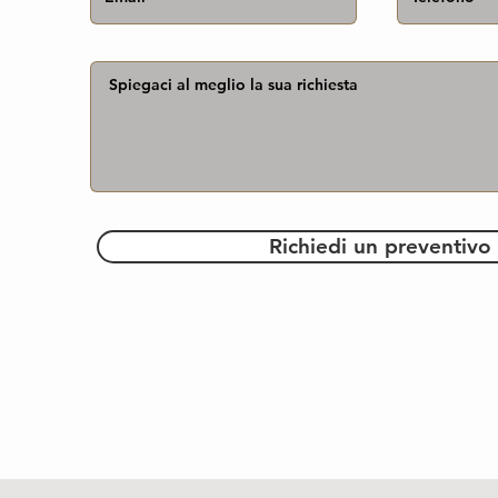
Richiedi un preventivo